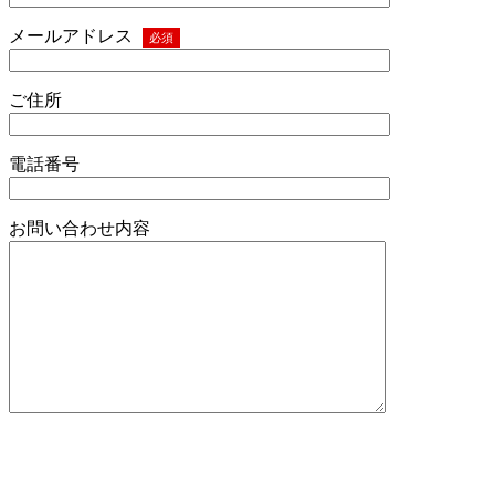
メールアドレス
必須
ご住所
電話番号
お問い合わせ内容