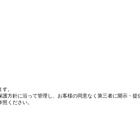
ます。
保護方針に沿って管理し、お客様の同意なく第三者に開示・提
参照ください。