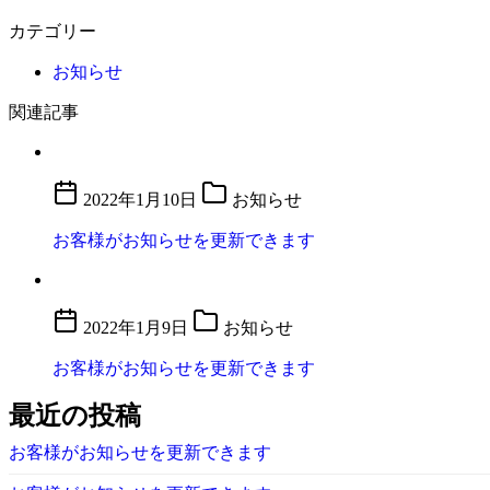
カテゴリー
お知らせ
関連記事
2022年1月10日
お知らせ
お客様がお知らせを更新できます
2022年1月9日
お知らせ
お客様がお知らせを更新できます
最近の投稿
お客様がお知らせを更新できます